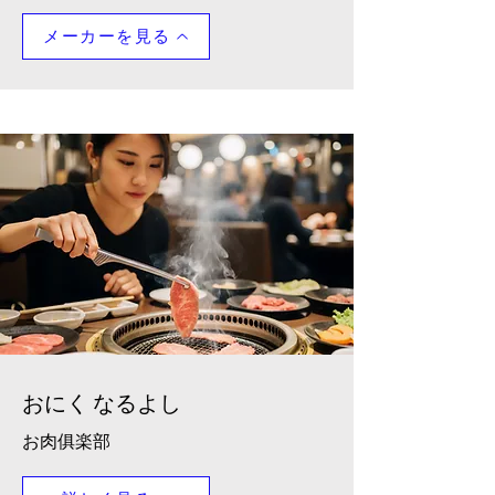
メーカーを見る
おにく なるよし
​お肉俱楽部